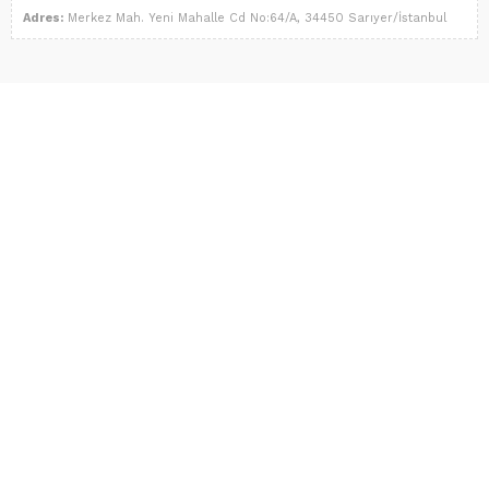
Adres:
Merkez Mah. Yeni Mahalle Cd No:64/A, 34450 Sarıyer/İstanbul